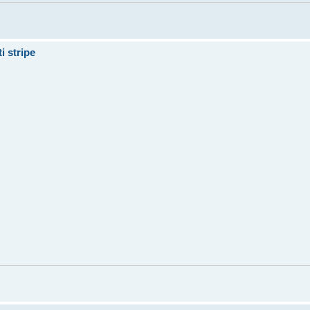
i stripe