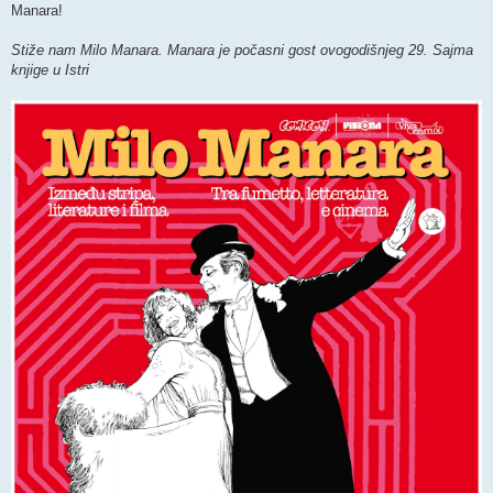
Manara!
Stiže nam Milo Manara. Manara je počasni gost ovogodišnjeg 29. Sajma
knjige u Istri